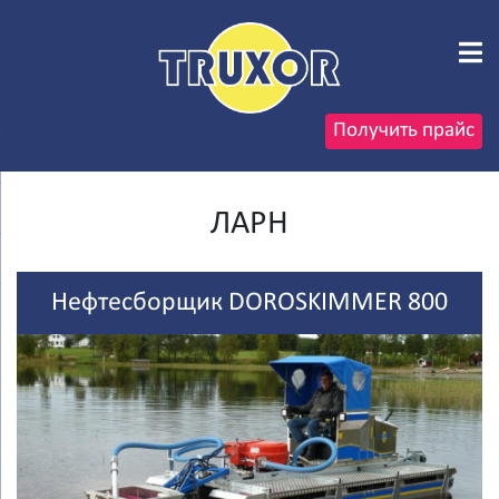
Получить прайс
ЛАРН
Нефтесборщик DOROSKIMMER 800