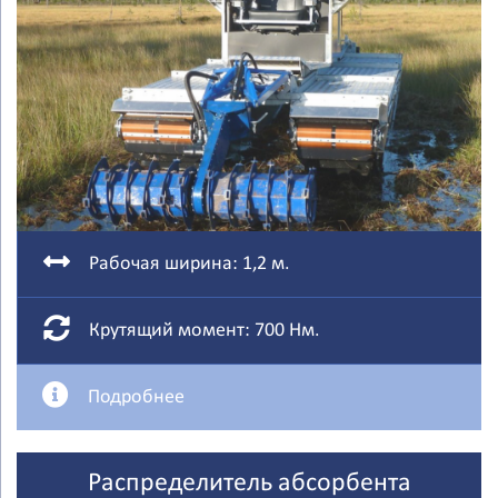
Рабочая ширина: 1,2 м.
Крутящий момент: 700 Нм.
Подробнее
Распределитель абсорбента