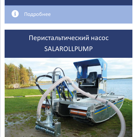
Подробнее
Перистальтический насос
SALAROLLPUMP