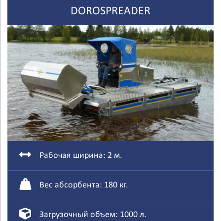
DOROSPREADER
Рабочая ширина: 2 м.
Вес абсорбента: 180 кг.
Загрузочный объем: 1000 л.