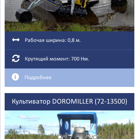
Рабочая ширина: 0,8 м.
Крутящий момент: 700 Нм.
Подробнее
Культиватор DOROMILLER (72-13500)