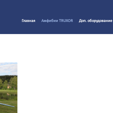
Главная
Амфибии TRUXOR
Доп. оборудование