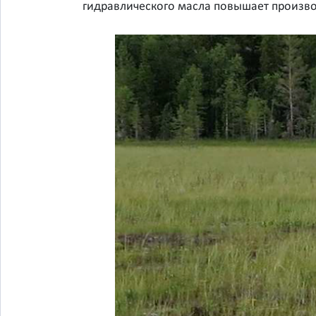
гидравлического масла повышает произво