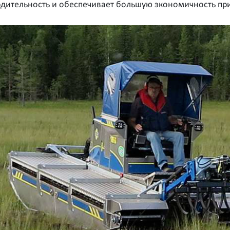
дительность и обеспечивает большую экономичность при