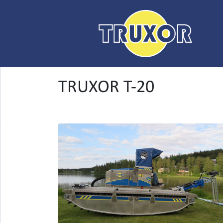
TRUXOR T-20