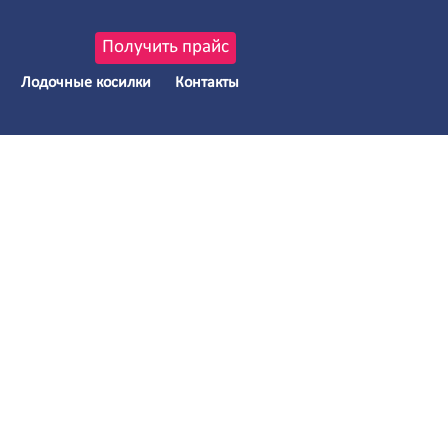
Получить прайс
Лодочные косилки
Контакты