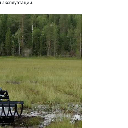
 эксплуатации.