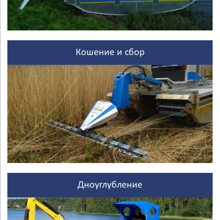
Кошение и сбор
Дноуглубление