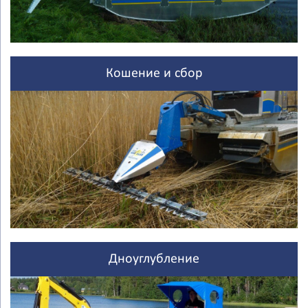
Кошение и сбор
Дноуглубление